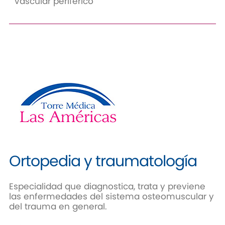
Vascular periférico
Ortopedia y traumatología
Especialidad que diagnostica, trata y previene
las enfermedades del sistema osteomuscular y
del trauma en general.