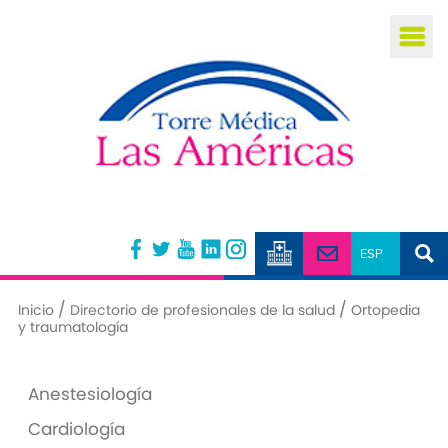
Busca
/
/
Inicio
Directorio de profesionales de la salud
Ortopedia
y traumatología
Anestesiología
Cardiología