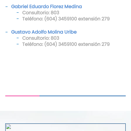
Gabriel Eduardo Florez Medina
Consultorio: 803
Teléfono: (604) 3459100 extensión 279
Gustavo Adolfo Molina Uribe
Consultorio: 803
Teléfono: (604) 3459100 extensión 279