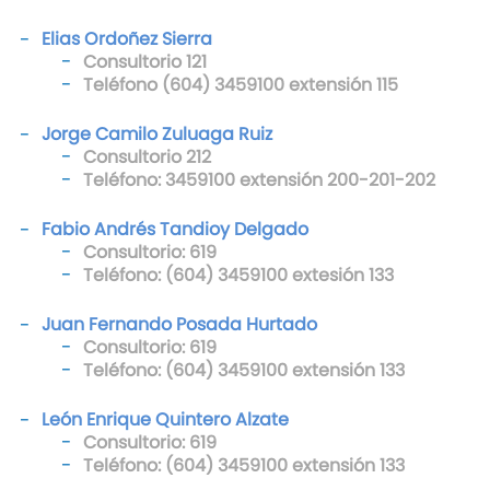
Elias Ordoñez Sierra
Consultorio 121
Teléfono (604) 3459100 extensión 115
Jorge Camilo Zuluaga Ruiz
Consultorio 212
Teléfono: 3459100 extensión 200-201-202
Fabio Andrés Tandioy Delgado
Consultorio: 619
Teléfono: (604) 3459100 extesión 133
Juan Fernando Posada Hurtado
Consultorio: 619
Teléfono: (604) 3459100 extensión 133
León Enrique Quintero Alzate
Consultorio: 619
Teléfono: (604) 3459100 extensión 133