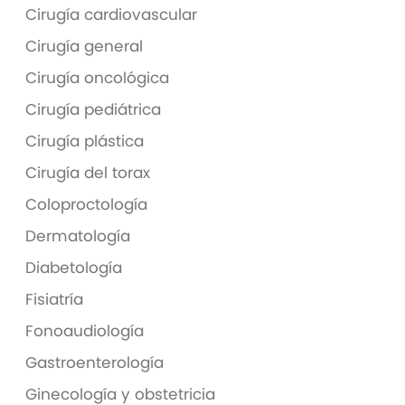
Cirugía cardiovascular
Cirugía general
Cirugía oncológica
Cirugía pediátrica
Cirugía plástica
Cirugía del torax
Coloproctología
Dermatología
Diabetología
Fisiatría
Fonoaudiología
Gastroenterología
Ginecología y obstetricia