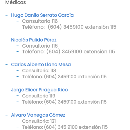
Médicos
Hugo Danilo Serrato García
Consultorio 116
Teléfono: (604) 3459100 extensión 115
Nicolás Pulido Pérez
Consultorio 116
Teléfono: (604) 3459100 extensión 115
Carlos Alberto Llano Mesa
Consultorio: 118
Teléfono: (604) 3459100 extensión 115
Jorge Elicer Piragua Rico
Consultorio 119
Teléfono: (604) 3459100 extensión 115
Alvaro Vanegas Gómez
Consultorio: 121
Teléfono: (604) 345 9100 extensión 115