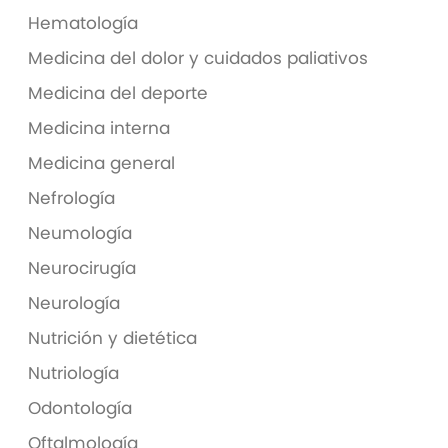
Hematología
Medicina del dolor y cuidados paliativos
Medicina del deporte
Medicina interna
Medicina general
Nefrología
Neumología
Neurocirugía
Neurología
Nutrición y dietética
Nutriología
Odontología
Oftalmología