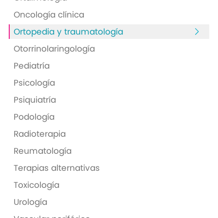
Oncología clínica
Ortopedia y traumatología
Otorrinolaringología
Pediatría
Psicología
Psiquiatría
Podología
Radioterapia
Reumatología
Terapias alternativas
Toxicología
Urología