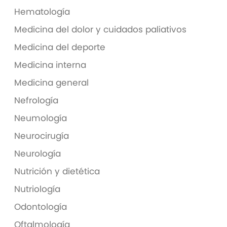
Hematología
Medicina del dolor y cuidados paliativos
Medicina del deporte
Medicina interna
Medicina general
Nefrología
Neumología
Neurocirugía
Neurología
Nutrición y dietética
Nutriología
Odontología
Oftalmología