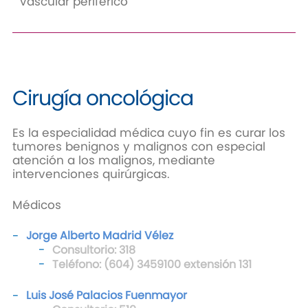
Vascular periférico
Cirugía oncológica
Es la especialidad médica cuyo fin es curar los
tumores benignos y malignos con especial
atención a los malignos, mediante
intervenciones quirúrgicas.
Médicos
Jorge Alberto Madrid Vélez
Consultorio: 318
Teléfono: (604) 3459100 extensión 131
Luis José Palacios Fuenmayor