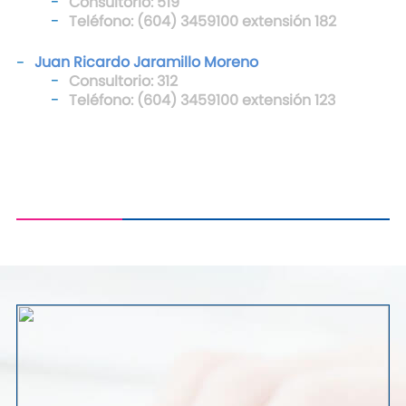
Consultorio: 519
Teléfono: (604) 3459100 extensión 182
Juan Ricardo Jaramillo Moreno
Consultorio: 312
Teléfono: (604) 3459100 extensión 123