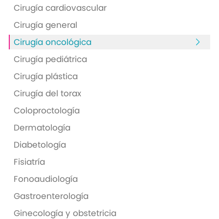
Cirugía cardiovascular
Cirugía general
Cirugía oncológica
Cirugía pediátrica
Cirugía plástica
Cirugía del torax
Coloproctología
Dermatología
Diabetología
Fisiatría
Fonoaudiología
Gastroenterología
Ginecología y obstetricia