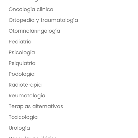
Oncología clínica
Ortopedia y traumatología
Otorrinolaringología
Pediatría
Psicología
Psiquiatría
Podología
Radioterapia
Reumatología
Terapias alternativas
Toxicología
Urología