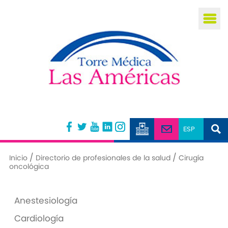
Busca
/
/
Inicio
Directorio de profesionales de la salud
Cirugía
oncológica
Anestesiología
Cardiología