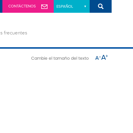
Buscar
CONTÁCTENOS
s frecuentes
Cambie el tamaño del texto