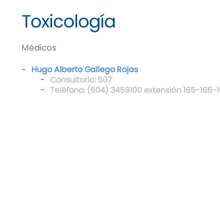
Toxicología
Médicos
Hugo Alberto Gallego Rojas
Consultorio: 507
Teléfono: (604) 3459100 extensión 165-166-