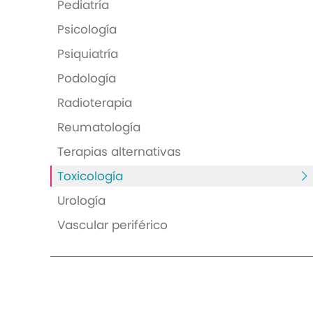
Pediatría
Psicología
Psiquiatría
Podología
Radioterapia
Reumatología
Terapias alternativas
Toxicología
Urología
Vascular periférico