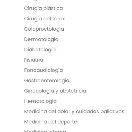
Cirugía plástica
Cirugía del torax
Coloproctología
Dermatología
Diabetología
Fisiatría
Fonoaudiología
Gastroenterología
Ginecología y obstetricia
Hematología
Medicina del dolor y cuidados paliativos
Medicina del deporte