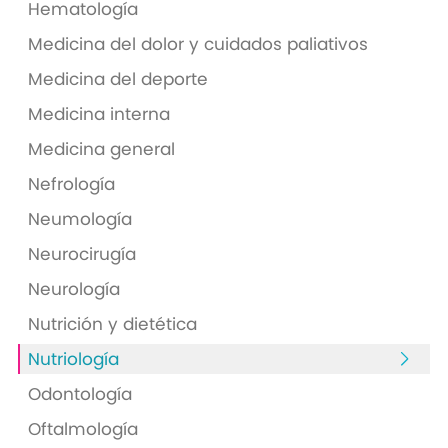
Hematología
Medicina del dolor y cuidados paliativos
Medicina del deporte
Medicina interna
Medicina general
Nefrología
Neumología
Neurocirugía
Neurología
Nutrición y dietética
Nutriología
Odontología
Oftalmología