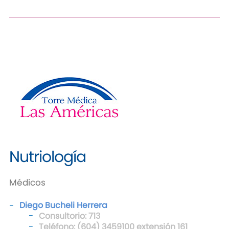
Nutriología
Médicos
Diego Bucheli Herrera
Consultorio: 713
Teléfono: (604) 3459100 extensión 161