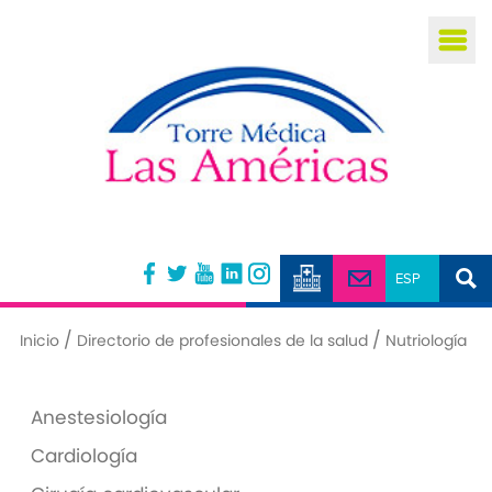
Busca
/
/
Inicio
Directorio de profesionales de la salud
Nutriología
Anestesiología
Cardiología