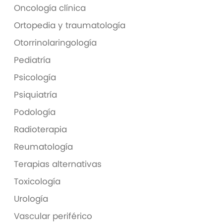
Oncología clínica
Ortopedia y traumatología
Otorrinolaringología
Pediatría
Psicología
Psiquiatría
Podología
Radioterapia
Reumatología
Terapias alternativas
Toxicología
Urología
Vascular periférico